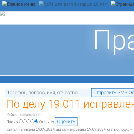
Пр
По делу 19-011 исправле
Рейтинг:
/ 0
Плохо
Отлично
Статья написана 19.09.2024, актуализирована 19.09.2024, статью прочли 