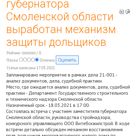
губернатора
Смоленской области
выработан механизм
защиты дольщиков
Рейтинг:
/ 0
Плохо
Отлично
Статья написана 17.03.2021
Запланировано мероприятие в рамках дела 21-001 -
анализ документов, дела, судебной практики.
Место, где ожидается анализ документов, дела, судебной
практики - Департамент Государственного строительного
и технического надзора Смоленской области.
Назначенный срок - 18.03.2021 в 17:00.
Состоялась встреча с участием заместителя губернатора
Смоленской области, руководства стройнадзора,
конкурсного управляющего ООО Витебскжилстрой. В ходе
встречи детально обсужден механизм восстановления
прав дольщиков многоквартирного жилого дома по